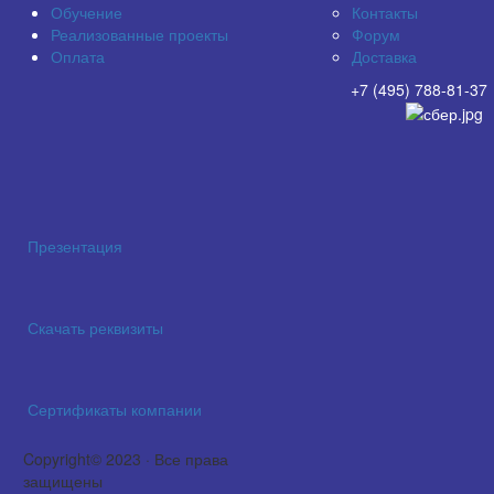
Обучение
Контакты
Реализованные проекты
Форум
Оплата
Доставка
+7 (495) 788-81-37
Презентация
Скачать реквизиты
Сертификаты компании
Copyright© 2023 · Все права
защищены