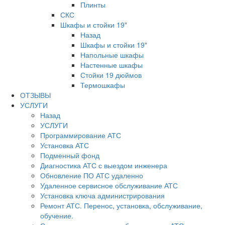
Плинты
СКС
Шкафы и стойки 19"
Назад
Шкафы и стойки 19"
Напольные шкафы
Настенные шкафы
Стойки 19 дюймов
Термошкафы
ОТЗЫВЫ
УСЛУГИ
Назад
УСЛУГИ
Программирование АТС
Установка АТС
Подменный фонд
Диагностика АТС с выездом инженера
Обновление ПО АТС удаленно
Удаленное сервисное обслуживание АТС
Установка ключа администрирования
Ремонт АТС. Перенос, установка, обслуживание,
обучение.