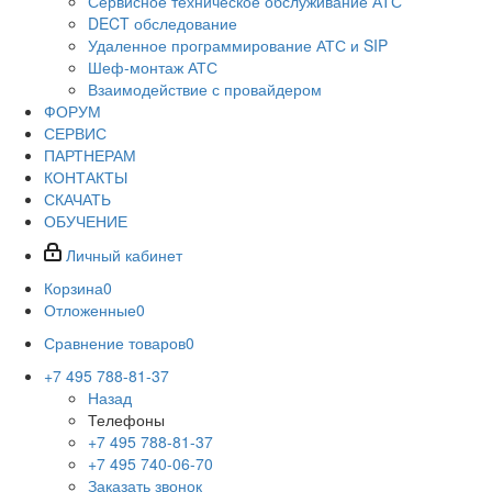
Сервисное техническое обслуживание АТС
DECT обследование
Удаленное программирование АТС и SIP
Шеф-монтаж АТС
Взаимодействие с провайдером
ФОРУМ
СЕРВИС
ПАРТНЕРАМ
КОНТАКТЫ
СКАЧАТЬ
ОБУЧЕНИЕ
Личный кабинет
Корзина
0
Отложенные
0
Сравнение товаров
0
+7 495 788-81-37
Назад
Телефоны
+7 495 788-81-37
+7 495 740-06-70
Заказать звонок