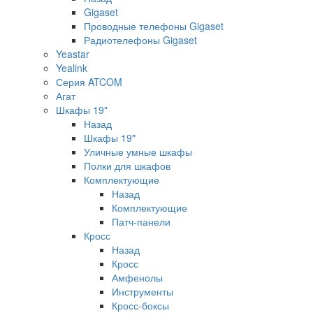
Gigaset
Проводные телефоны Gigaset
Радиотелефоны Gigaset
Yeastar
Yealink
Серия ATCOM
Агат
Шкафы 19"
Назад
Шкафы 19"
Уличные умные шкафы
Полки для шкафов
Комплектующие
Назад
Комплектующие
Патч-панели
Кросс
Назад
Кросс
Амфенолы
Инструменты
Кросс-боксы