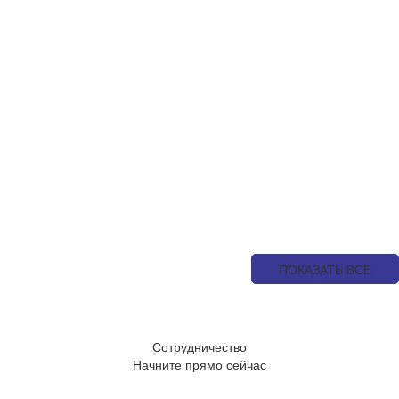
Next
ПОКАЗАТЬ ВСЕ
Сотрудничество
Начните прямо сейчас