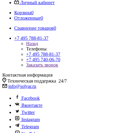
Личный кабинет
Корзина
0
Отложенные
0
Сравнение товаров
0
+7 495 788-81-37
Назад
Телефоны
+7 495 788-81-37
+7 495 740-06-70
Заказать звонок
Контактная информация
Техническая поддержка 24/7
info@solyar.ru
Facebook
Вконтакте
Twitter
Instagram
Telegram