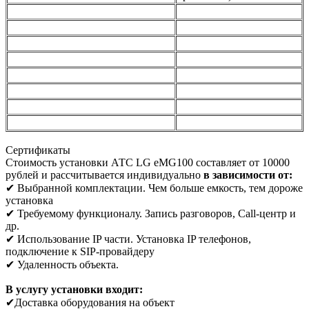
Сертификаты
Стоимость установки АТС LG eMG100 составляет от 10000
рублей и рассчитывается индивидуально
в зависимости от:
✔ Выбранной комплектации. Чем больше емкость, тем дороже
установка
✔ Требуемому функционалу. Запись разговоров, Call-центр и
др.
✔ Использование IP части. Установка IP телефонов,
подключение к SIP-провайдеру
✔ Удаленность объекта.
В услугу установки входит:
✔Доставка оборудования на объект