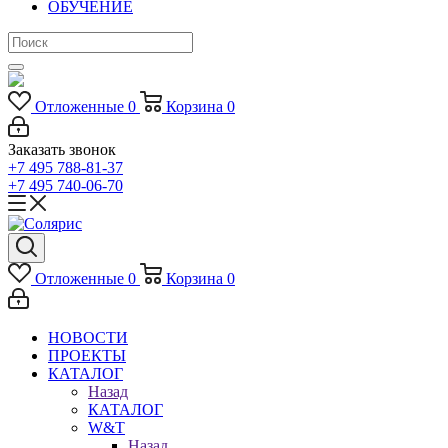
ОБУЧЕНИЕ
Отложенные
0
Корзина
0
Заказать звонок
+7 495 788-81-37
+7 495 740-06-70
Отложенные
0
Корзина
0
НОВОСТИ
ПРОЕКТЫ
КАТАЛОГ
Назад
КАТАЛОГ
W&T
Назад