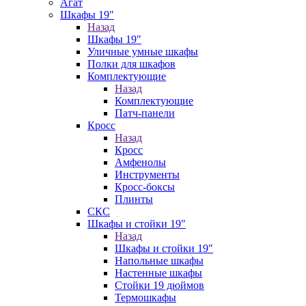
Агат
Шкафы 19"
Назад
Шкафы 19"
Уличные умные шкафы
Полки для шкафов
Комплектующие
Назад
Комплектующие
Патч-панели
Кросс
Назад
Кросс
Амфенолы
Инструменты
Кросс-боксы
Плинты
СКС
Шкафы и стойки 19"
Назад
Шкафы и стойки 19"
Напольные шкафы
Настенные шкафы
Стойки 19 дюймов
Термошкафы