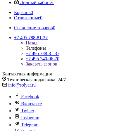
Личный кабинет
Корзина
0
Отложенные
0
Сравнение товаров
0
+7 495 788-81-37
Назад
Телефоны
+7 495 788-81-37
+7 495 740-06-70
Заказать звонок
Контактная информация
Техническая поддержка 24/7
info@solyar.ru
Facebook
Вконтакте
Twitter
Instagram
Telegram