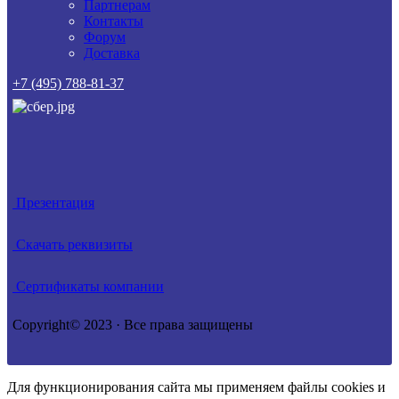
Партнерам
Контакты
Форум
Доставка
+7 (495) 788-81-37
Презентация
Скачать реквизиты
Сертификаты компании
Copyright© 2023 · Все права защищены
Для функционирования сайта мы применяем файлы cookies и