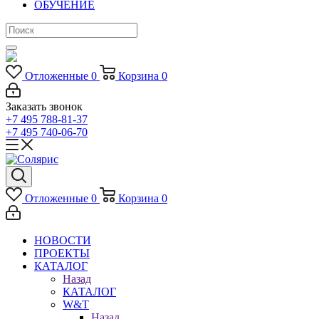
ОБУЧЕНИЕ
Отложенные
0
Корзина
0
Заказать звонок
+7 495 788-81-37
+7 495 740-06-70
Отложенные
0
Корзина
0
НОВОСТИ
ПРОЕКТЫ
КАТАЛОГ
Назад
КАТАЛОГ
W&T
Назад