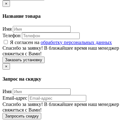
×
Название товара
Имя
Телефон
Я согласен на
обработку персональных данных
Спасибо за заявку! В ближайшее время наш менеджер
свяжеться с Вами!
Заказать установку
×
Запрос на скидку
Имя
Email-адрес
Спасибо за заявку! В ближайшее время наш менеджер
свяжеться с Вами!
Запросить скидку