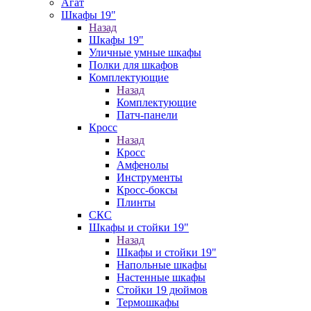
Агат
Шкафы 19"
Назад
Шкафы 19"
Уличные умные шкафы
Полки для шкафов
Комплектующие
Назад
Комплектующие
Патч-панели
Кросс
Назад
Кросс
Амфенолы
Инструменты
Кросс-боксы
Плинты
СКС
Шкафы и стойки 19"
Назад
Шкафы и стойки 19"
Напольные шкафы
Настенные шкафы
Стойки 19 дюймов
Термошкафы