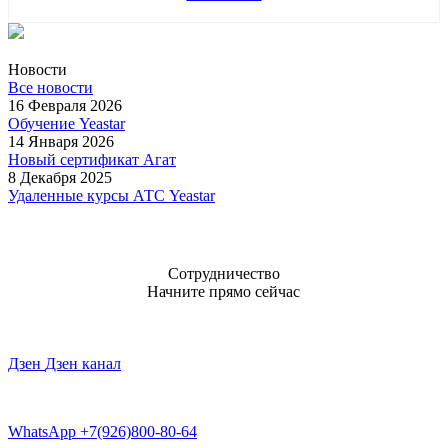
Новости
Все новости
16 Февраля 2026
Обучение Yeastar
14 Января 2026
Новый сертификат Агат
8 Декабря 2025
Удаленные курсы АТС Yeastar
Сотрудничество
Начните прямо сейчас
Дзен
Дзен канал
WhatsApp
+7(926)800-80-64