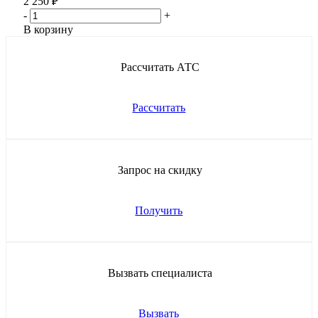
2 250
₽
-
+
В корзину
Рассчитать АТС
Рассчитать
Запрос на скидку
Получить
Вызвать специалиста
Вызвать