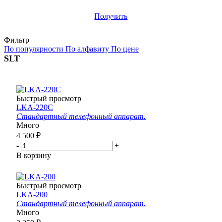
строительным организациям
Получить
Фильтр
По популярности
По алфавиту
По цене
SLT
Быстрый просмотр
LKA-220C
Стандартный телефонный аппарат.
Много
4 500
₽
-
+
В корзину
Быстрый просмотр
LKA-200
Стандартный телефонный аппарат.
Много