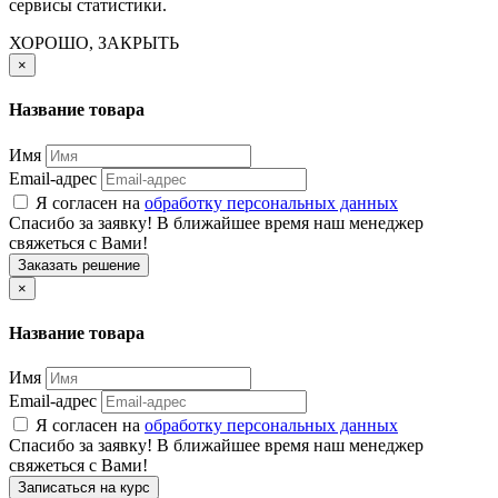
сервисы статистики.
ХОРОШО, ЗАКРЫТЬ
×
Название товара
Имя
Email-адрес
Я согласен на
обработку персональных данных
Спасибо за заявку! В ближайшее время наш менеджер
свяжеться с Вами!
Заказать решение
×
Название товара
Имя
Email-адрес
Я согласен на
обработку персональных данных
Спасибо за заявку! В ближайшее время наш менеджер
свяжеться с Вами!
Записаться на курс